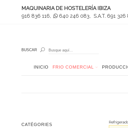
MAQUINARIA DE HOSTELERÍA IBIZA
916 836 116,
640 246 083,
S.A.T. 691 326
BUSCAR
INICIO
FRIO COMERCIAL
PRODUCCI
Refrigerad
CATÉGORIES