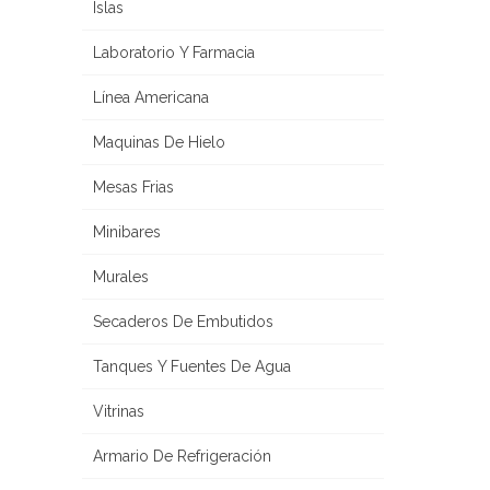
Islas
Laboratorio Y Farmacia
Línea Americana
Maquinas De Hielo
Mesas Frias
Minibares
Murales
Secaderos De Embutidos
Tanques Y Fuentes De Agua
Vitrinas
Armario De Refrigeración