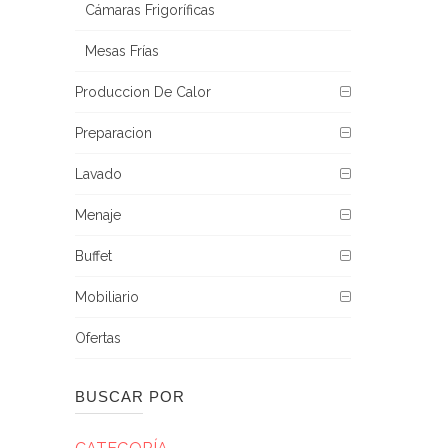
Cámaras Frigoríficas
Mesas Frías
Produccion De Calor
Preparacion
Lavado
Menaje
Buffet
Mobiliario
Ofertas
BUSCAR POR