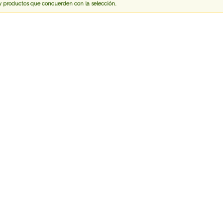
 productos que concuerden con la selección.