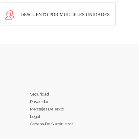
DESCUENTO POR MULTIPLES UNIDADES
Securidad
Privacidad
Mensajes De Texto
Legal
Cadena De Suministros