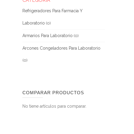
CATEGORÍA
Refrigeradores Para Farmacia Y
Laboratorio
(0)
Armarios Para Laboratorio
(0)
Arcones Congeladores Para Laboratorio
(0)
COMPARAR PRODUCTOS
No tiene artículos para comparar.