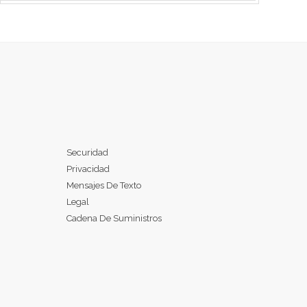
Securidad
Privacidad
Mensajes De Texto
Legal
Cadena De Suministros