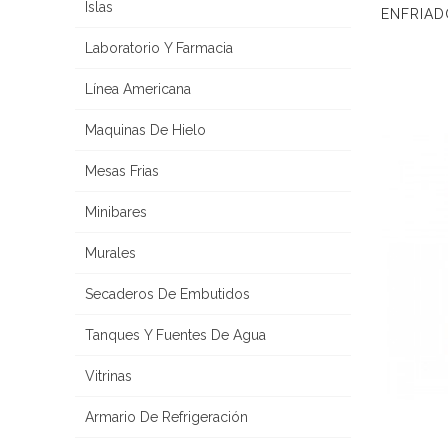
Islas
Laboratorio Y Farmacia
Línea Americana
Maquinas De Hielo
Mesas Frias
Minibares
Murales
Secaderos De Embutidos
Tanques Y Fuentes De Agua
Vitrinas
Armario De Refrigeración