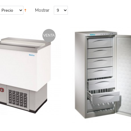
Mostrar
VENTA