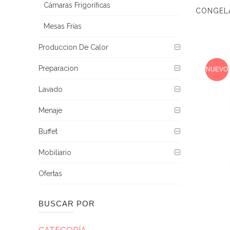
Cámaras Frigoríficas
Mesas Frías
Produccion De Calor
Preparacion
NUEVO
Lavado
Menaje
Buffet
Mobiliario
Ofertas
BUSCAR POR