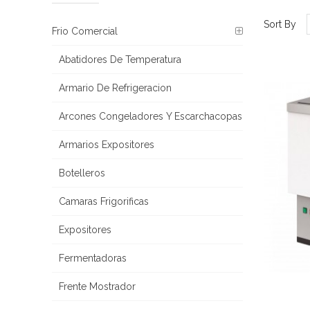
Sort By
Frio Comercial
Abatidores De Temperatura
Armario De Refrigeracion
Arcones Congeladores Y Escarchacopas
Armarios Expositores
Botelleros
Camaras Frigorificas
Expositores
Fermentadoras
Frente Mostrador