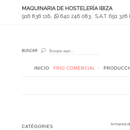
MAQUINARIA DE HOSTELERÍA IBIZA
916 836 116,
640 246 083,
S.A.T. 691 326
BUSCAR
INICIO
FRIO COMERCIAL
PRODUCCI
Armarios de
CATÉGORIES